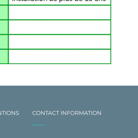
NTIONS
CONTACT INFORMATION