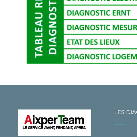
LES DI