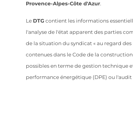
Provence-Alpes-Côte d'Azur
.
Le
DTG
contient les informations essentiell
l'analyse de l'état apparent des parties 
de la situation du syndicat « au regard des
contenues dans le Code de la construction »
possibles en terme de gestion technique et
performance énergétique (DPE) ou l'audit