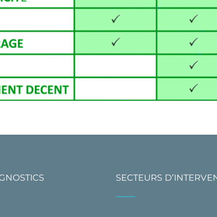
AGNOSTICS
SECTEURS D’INTERVE