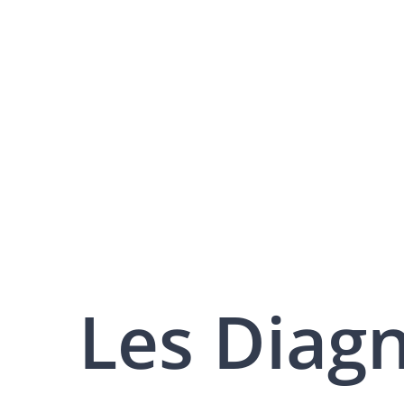
Les Diag