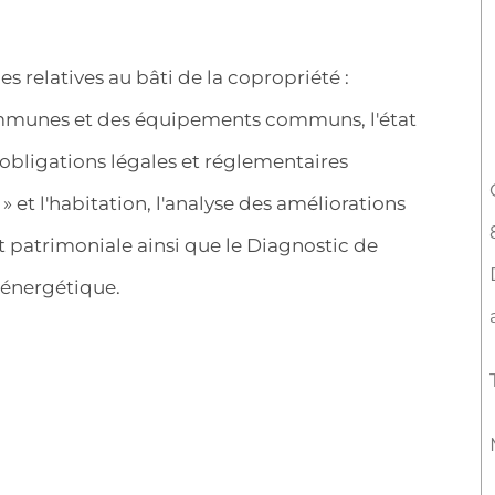
es relatives au bâti de la copropriété :
communes et des équipements communs, l'état
 obligations légales et réglementaires
 et l'habitation, l'analyse des améliorations
 patrimoniale ainsi que le Diagnostic de
 énergétique.