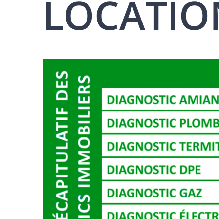
LOCATION