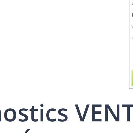
nostics VEN