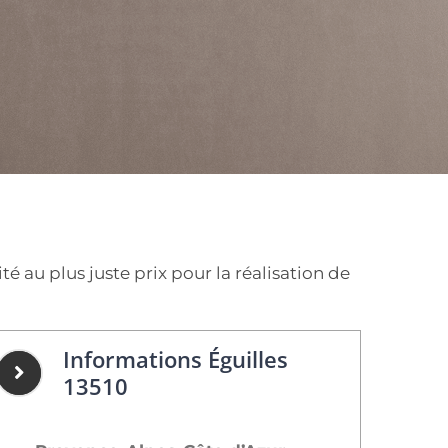
é au plus juste prix pour la réalisation de
Informations Éguilles
13510