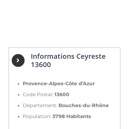
Informations Ceyreste
13600
Provence-Alpes-Côte d’Azur
Code Postal:
13600
Département:
Bouches-du-Rhône
Population:
3798 Habitants