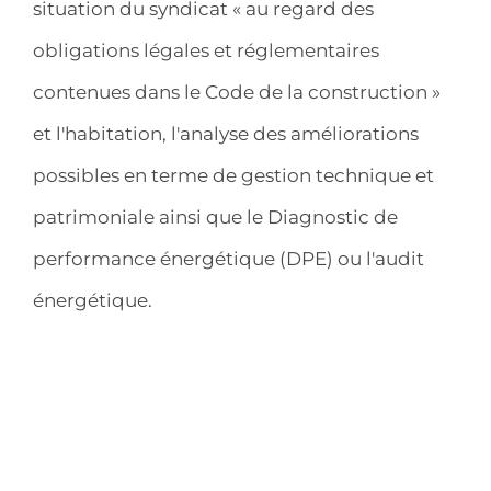
situation du syndicat « au regard des
obligations légales et réglementaires
contenues dans le Code de la construction »
et l'habitation, l'analyse des améliorations
possibles en terme de gestion technique et
patrimoniale ainsi que le Diagnostic de
performance énergétique (DPE) ou l'audit
énergétique.