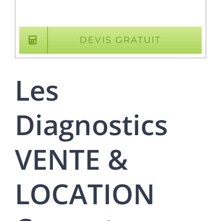
DEVIS GRATUIT
Les
Diagnostics
VENTE &
LOCATION