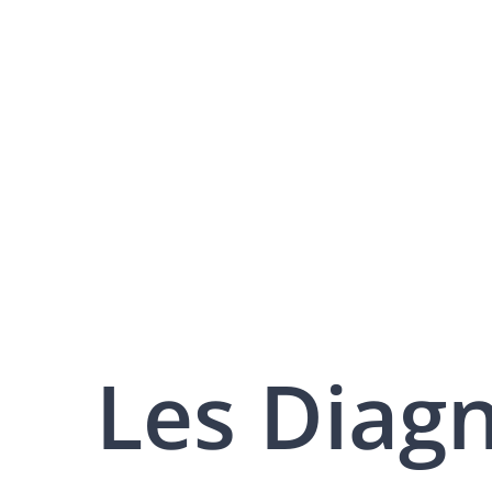
Les Diag