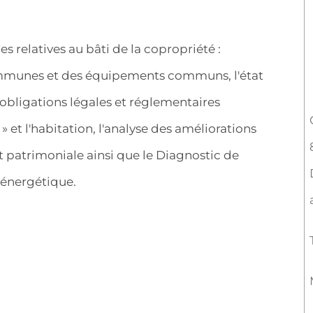
es relatives au bâti de la copropriété :
communes et des équipements communs, l'état
 obligations légales et réglementaires
 et l'habitation, l'analyse des améliorations
 patrimoniale ainsi que le Diagnostic de
 énergétique.