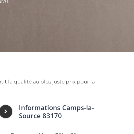
3170
 la qualité au plus juste prix pour la
Informations Camps-la-
Source 83170