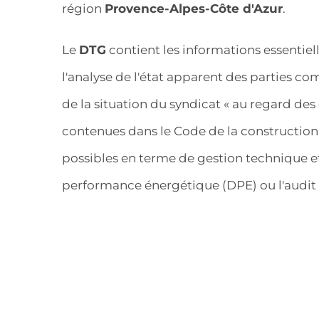
région
Provence-Alpes-Côte d'Azur
.
Le
DTG
contient les informations essentiell
l'analyse de l'état apparent des parties 
de la situation du syndicat « au regard des
contenues dans le Code de la construction »
possibles en terme de gestion technique et
performance énergétique (DPE) ou l'audit