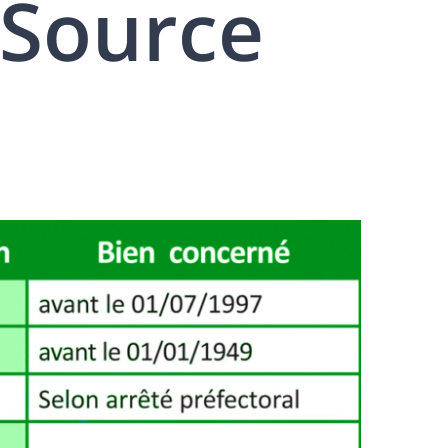
Source