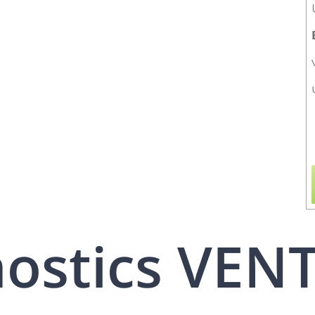
nostics VEN