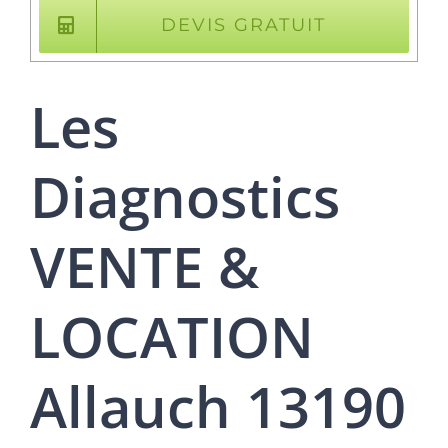
DEVIS GRATUIT
Les
Diagnostics
VENTE &
LOCATION
Allauch 13190