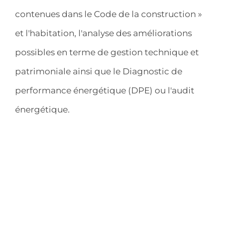
contenues dans le Code de la construction »
et l'habitation, l'analyse des améliorations
possibles en terme de gestion technique et
patrimoniale ainsi que le Diagnostic de
performance énergétique (DPE) ou l'audit
énergétique.