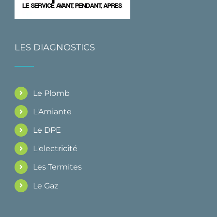
LES DIAGNOSTICS
Le Plomb
L'Amiante
Le DPE
L'electricité
Les Termites
Le Gaz