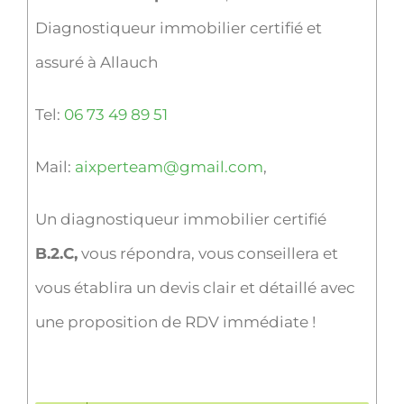
Diagnostiqueur immobilier certifié et
assuré à Allauch
Tel:
06 73 49 89 51
Mail:
aixperteam@gmail.com
,
Un diagnostiqueur immobilier certifié
B.2.C,
vous répondra, vous conseillera et
vous établira un devis clair et détaillé avec
une proposition de RDV immédiate !