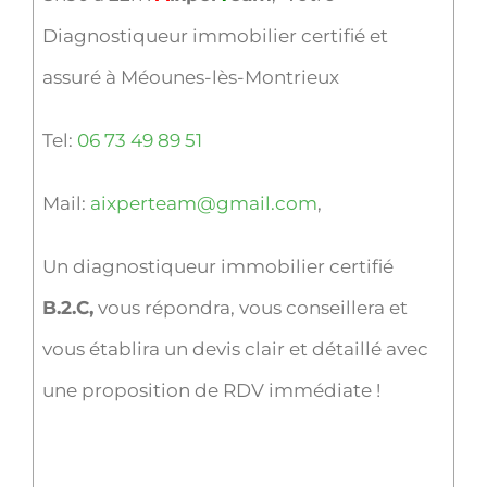
Diagnostiqueur immobilier certifié et
assuré à Méounes-lès-Montrieux
Tel:
06 73 49 89 51
Mail:
aixperteam@gmail.com
,
Un diagnostiqueur immobilier certifié
B.2.C,
vous répondra, vous conseillera et
vous établira un devis clair et détaillé avec
une proposition de RDV immédiate !