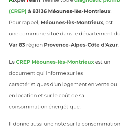
(CREP)
à 83136
Méounes-lès-Montrieux
.
Pour rappel,
Méounes-lès-Montrieux
, est
une commune situé dans le département du
Var 83
région
Provence-Alpes-Côte d'Azur
.
Le
CREP Méounes-lès-Montrieux
est un
document qui informe sur les
caractéristiques d'un logement en vente ou
en location et sur le coût de sa
consommation énergétique.
Il donne aussi une note sur la consommation