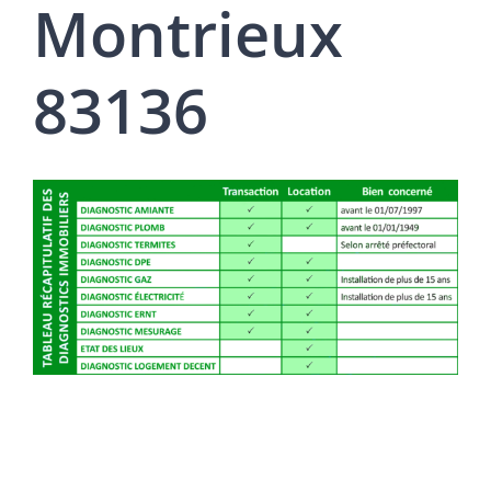
Montrieux
83136