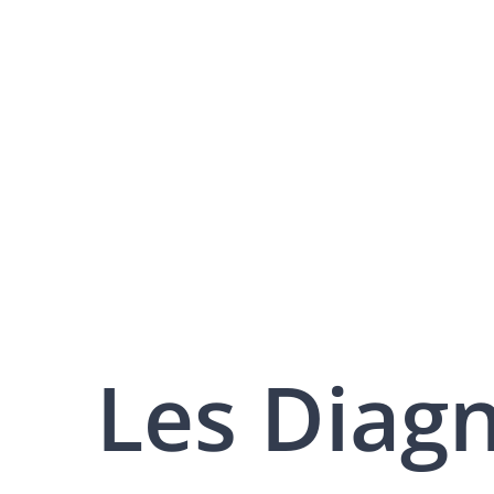
Les Diag