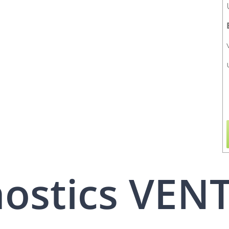
nostics VEN