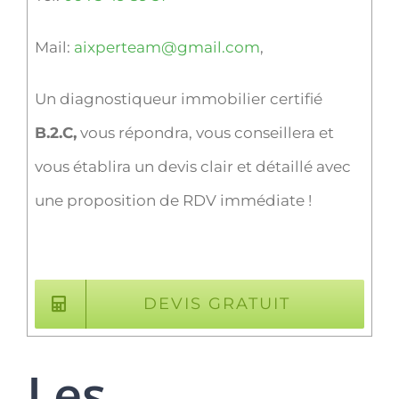
Mail:
aixperteam@gmail.com
,
Un diagnostiqueur immobilier certifié
B.2.C,
vous répondra, vous conseillera et
vous établira un devis clair et détaillé avec
une proposition de RDV immédiate !
DEVIS GRATUIT
Les