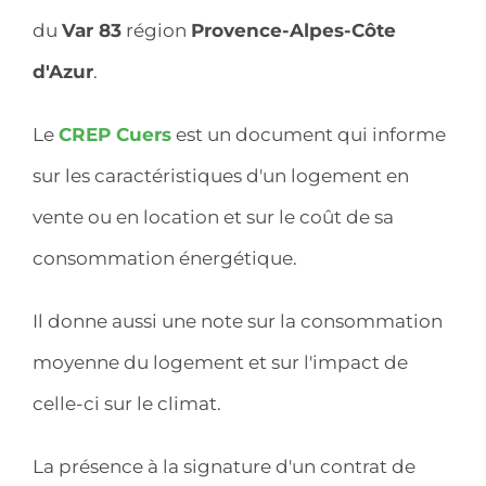
du
Var 83
région
Provence-Alpes-Côte
d'Azur
.
Le
CREP Cuers
est un document qui informe
sur les caractéristiques d'un logement en
vente ou en location et sur le coût de sa
consommation énergétique.
Il donne aussi une note sur la consommation
moyenne du logement et sur l'impact de
celle-ci sur le climat.
La présence à la signature d'un contrat de