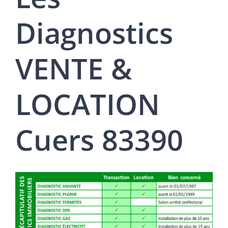
Diagnostics
VENTE &
LOCATION
Cuers 83390