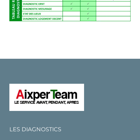
LES DIAGNOSTICS