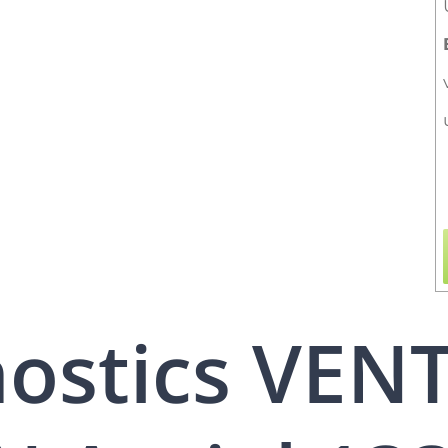
nostics VEN