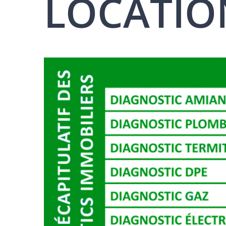
LOCATION