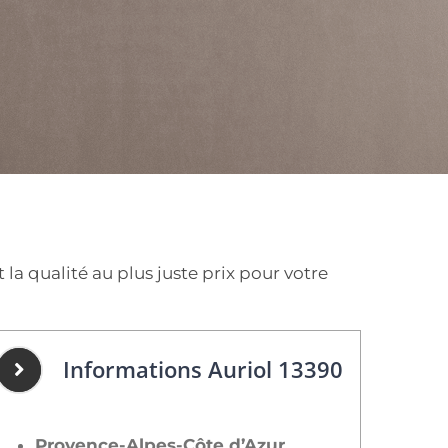
la qualité au plus juste prix pour votre
Informations Auriol 13390
Provence-Alpes-Côte d’Azur