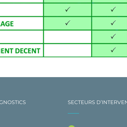
AGNOSTICS
SECTEURS D’INTERVE