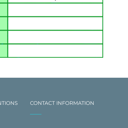
NTIONS
CONTACT INFORMATION