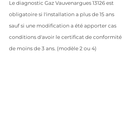
Le diagnostic Gaz Vauvenargues 13126 est
obligatoire si l'installation a plus de 15 ans
sauf si une modification a été apporter cas
conditions d'avoir le certificat de conformité
de moins de 3 ans. (modèle 2 ou 4)