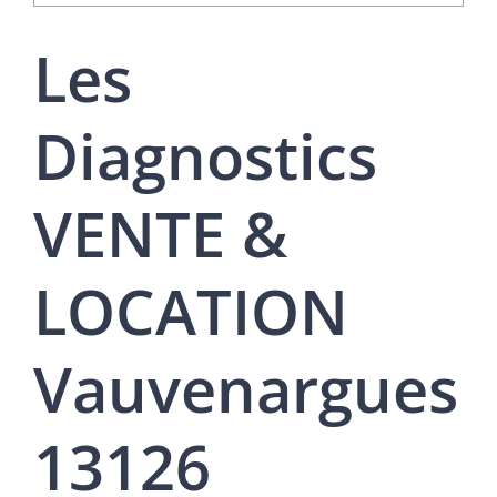
Les
Diagnostics
VENTE &
LOCATION
Vauvenargues
13126