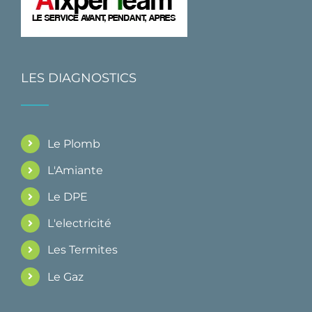
LES DIAGNOSTICS
Le Plomb
L'Amiante
Le DPE
L'electricité
Les Termites
Le Gaz