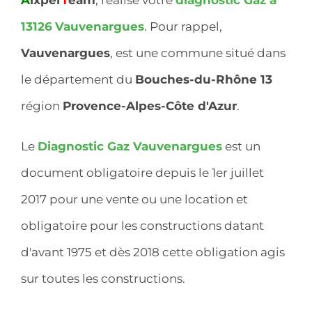
13126
Vauvenargues
. Pour rappel,
Vauvenargues
, est une commune situé dans
le département du
Bouches-du-Rhône 13
région
Provence-Alpes-Côte d'Azur
.
Le
Diagnostic Gaz Vauvenargues
est un
document obligatoire depuis le 1er juillet
2017 pour une vente ou une location et
obligatoire pour les constructions datant
d'avant 1975 et dès 2018 cette obligation agis
sur toutes les constructions.