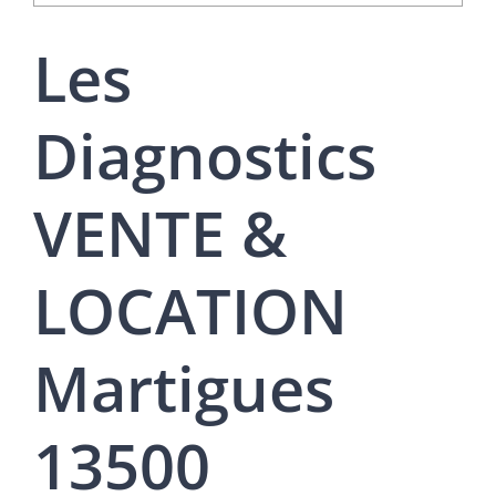
Les
Diagnostics
VENTE &
LOCATION
Martigues
13500