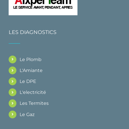
LES DIAGNOSTICS
Le Plomb
L'Amiante
Le DPE
L'electricité
Les Termites
Le Gaz