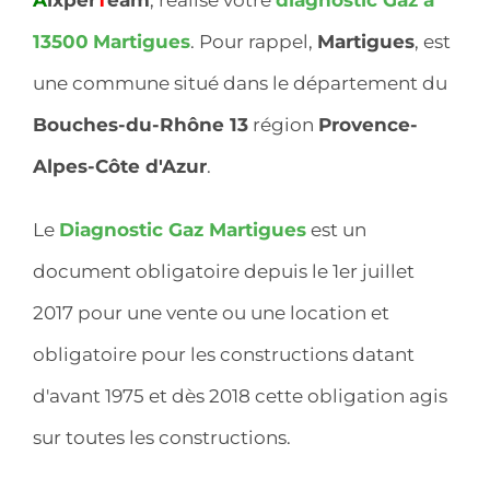
13500
Martigues
. Pour rappel,
Martigues
, est
une commune situé dans le département du
Bouches-du-Rhône 13
région
Provence-
Alpes-Côte d'Azur
.
Le
Diagnostic Gaz Martigues
est un
document obligatoire depuis le 1er juillet
2017 pour une vente ou une location et
obligatoire pour les constructions datant
d'avant 1975 et dès 2018 cette obligation agis
sur toutes les constructions.