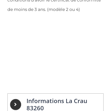
de moins de 3 ans. (modèle 2 ou 4)
Informations La Crau
83260