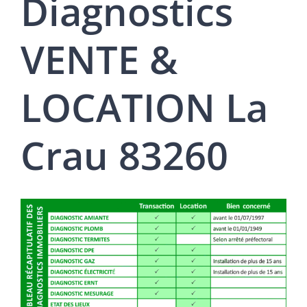
Diagnostics
VENTE &
LOCATION La
Crau 83260