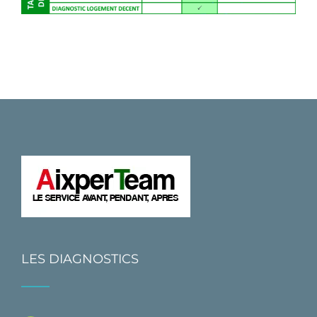
LES DIAGNOSTICS