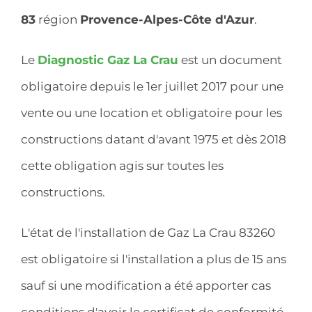
83
région
Provence-Alpes-Côte d'Azur
.
Le
Diagnostic Gaz La Crau
est un document
obligatoire depuis le 1er juillet 2017 pour une
vente ou une location et obligatoire pour les
constructions datant d'avant 1975 et dès 2018
cette obligation agis sur toutes les
constructions.
L'état de l'installation de Gaz La Crau 83260
est obligatoire si l'installation a plus de 15 ans
sauf si une modification a été apporter cas
conditions d'avoir le certificat de conformité