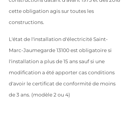
cette obligation agis sur toutes les
constructions.
L'état de l'installation d'électricité Saint-
Marc-Jaumegarde 13100 est obligatoire si
l'installation a plus de 15 ans sauf si une
modification a été apporter cas conditions
d'avoir le certificat de conformité de moins
de 3 ans. (modèle 2 ou 4)