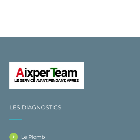
LES DIAGNOSTICS
Le Plomb