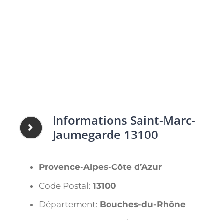
Informations Saint-Marc-
Jaumegarde 13100
Provence-Alpes-Côte d’Azur
Code Postal:
13100
Département:
Bouches-du-Rhône