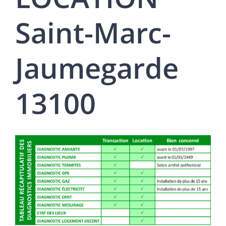
Saint-Marc-
Jaumegarde
13100