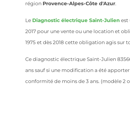
région
Provence-Alpes-Côte d'Azur
.
Le
Diagnostic électrique Saint-Julien
est 
2017 pour une vente ou une location et obl
1975 et dès 2018 cette obligation agis sur t
Ce diagnostic électrique Saint-Julien 83560 e
ans sauf si une modification a été apporter 
conformité de moins de 3 ans. (modèle 2 o