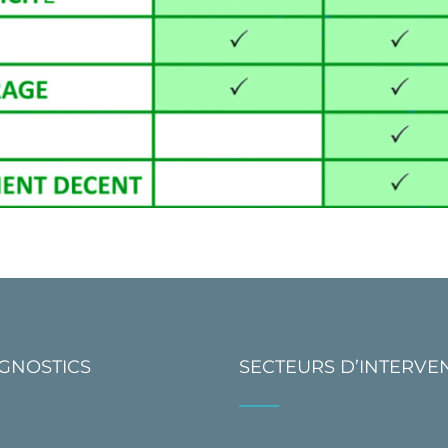
AGNOSTICS
SECTEURS D’INTERVE