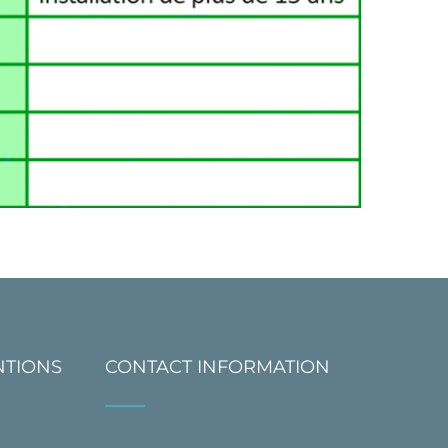
NTIONS
CONTACT INFORMATION