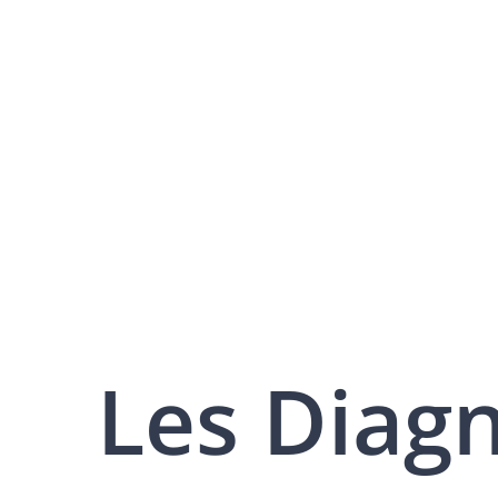
Les Diag