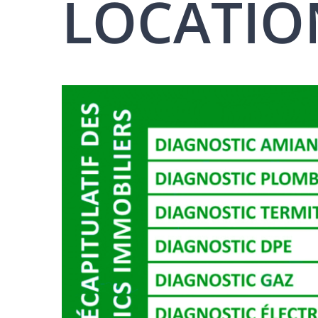
LOCATION