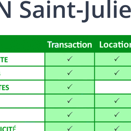
 Saint-Juli