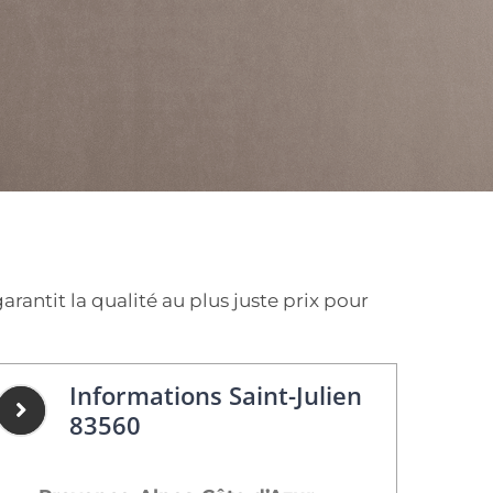
antit la qualité au plus juste prix pour
Informations Saint-Julien
83560