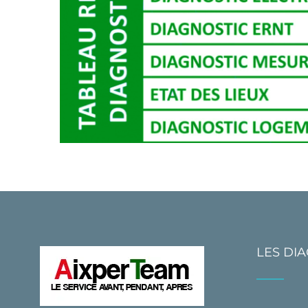
LES DI