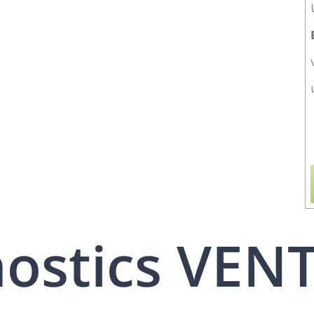
nostics VEN