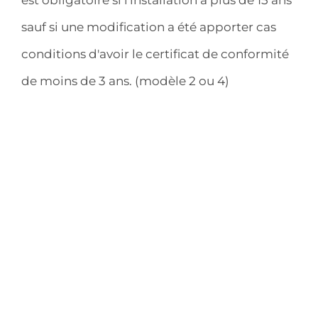
sauf si une modification a été apporter cas
conditions d'avoir le certificat de conformité
de moins de 3 ans. (modèle 2 ou 4)