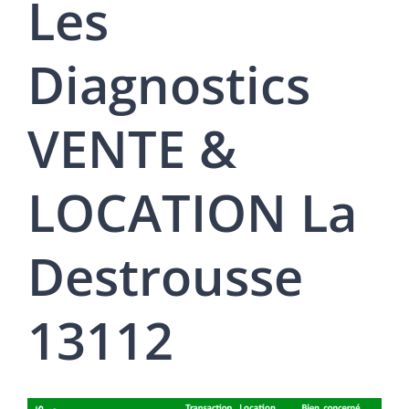
Les
Diagnostics
VENTE &
LOCATION La
Destrousse
13112