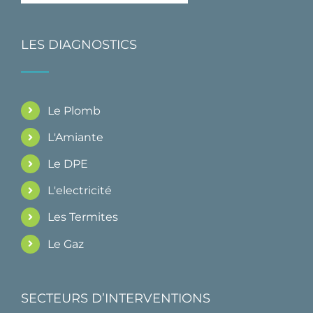
LES DIAGNOSTICS
Le Plomb
L'Amiante
Le DPE
L'electricité
Les Termites
Le Gaz
SECTEURS D’INTERVENTIONS