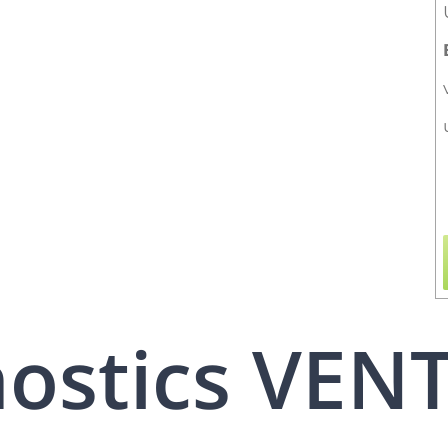
nostics VEN