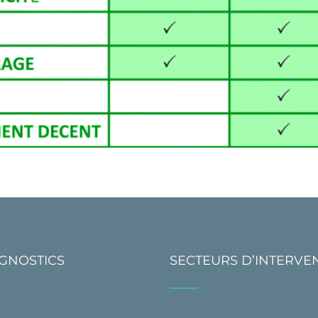
AGNOSTICS
SECTEURS D’INTERVE