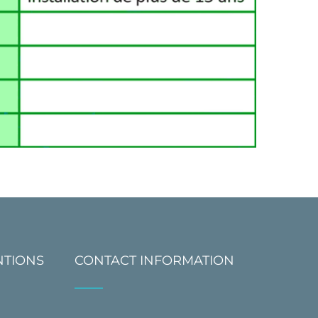
NTIONS
CONTACT INFORMATION