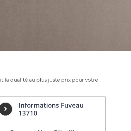
la qualité au plus juste prix pour votre
Informations Fuveau
13710