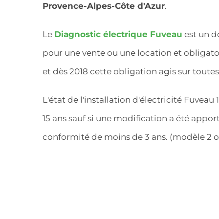
Provence-Alpes-Côte d'Azur
.
Le
Diagnostic électrique Fuveau
est un do
pour une vente ou une location et obligato
et dès 2018 cette obligation agis sur toutes
L'état de l'installation d'électricité Fuveau 
15 ans sauf si une modification a été apport
conformité de moins de 3 ans. (modèle 2 o