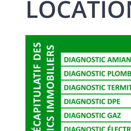
LOCATIO