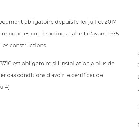
cument obligatoire depuis le 1er juillet 2017
ire pour les constructions datant d'avant 1975
 les constructions.
13710 est obligatoire si l'installation a plus de
er cas conditions d'avoir le certificat de
u 4)