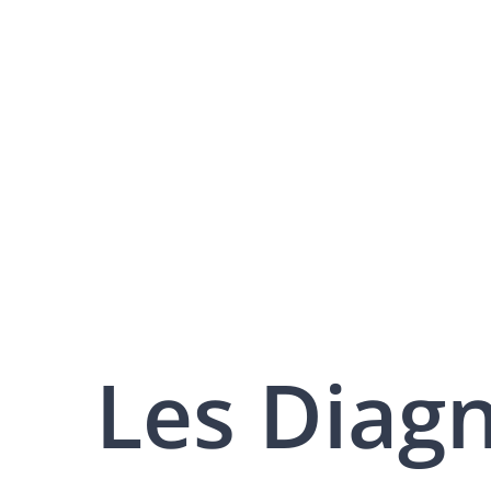
Les Diag