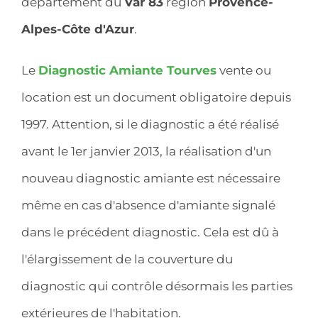
département du
Var 83
région
Provence-
Alpes-Côte d'Azur
.
Le
Diagnostic Amiante Tourves
vente ou
location est un document obligatoire depuis
1997. Attention, si le diagnostic a été réalisé
avant le 1er janvier 2013, la réalisation d'un
nouveau diagnostic amiante est nécessaire
même en cas d'absence d'amiante signalé
dans le précédent diagnostic. Cela est dû à
l'élargissement de la couverture du
diagnostic qui contrôle désormais les parties
extérieures de l'habitation.