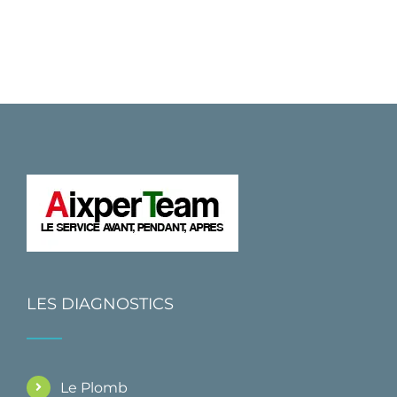
LES DIAGNOSTICS
Le Plomb