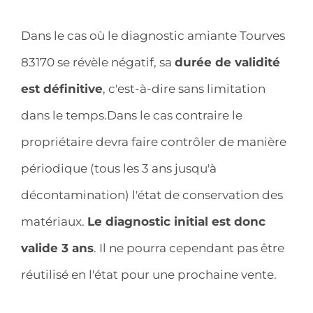
Dans le cas où le diagnostic amiante Tourves
83170 se révèle négatif, sa
durée de validité
est définitive
, c'est-à-dire sans limitation
dans le temps.Dans le cas contraire le
propriétaire devra faire contrôler de manière
périodique (tous les 3 ans jusqu'à
décontamination) l'état de conservation des
matériaux.
Le diagnostic initial est donc
valide 3 ans
. Il ne pourra cependant pas être
réutilisé en l'état pour une prochaine vente.