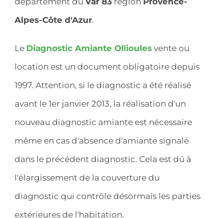
département du
Var 83
région
Provence-
Alpes-Côte d'Azur
.
Le
Diagnostic Amiante Ollioules
vente ou
location est un document obligatoire depuis
1997. Attention, si le diagnostic a été réalisé
avant le 1er janvier 2013, la réalisation d'un
nouveau diagnostic amiante est nécessaire
même en cas d'absence d'amiante signalé
dans le précédent diagnostic. Cela est dû à
l'élargissement de la couverture du
diagnostic qui contrôle désormais les parties
extérieures de l'habitation.