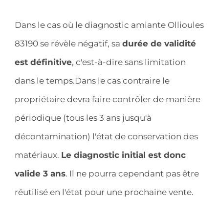
Dans le cas où le diagnostic amiante Ollioules
83190 se révèle négatif, sa
durée de validité
est définitive
, c'est-à-dire sans limitation
dans le temps.Dans le cas contraire le
propriétaire devra faire contrôler de manière
périodique (tous les 3 ans jusqu'à
décontamination) l'état de conservation des
matériaux.
Le diagnostic initial est donc
valide 3 ans
. Il ne pourra cependant pas être
réutilisé en l'état pour une prochaine vente.