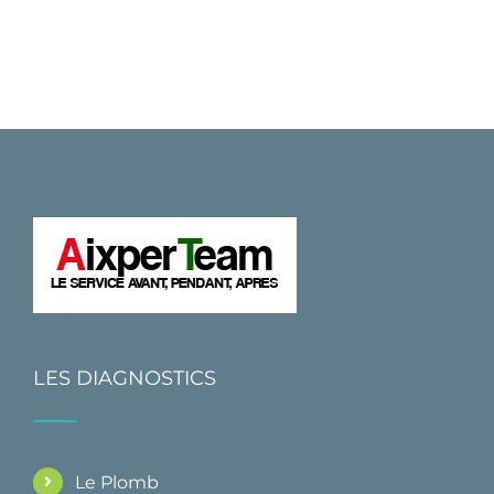
LES DIAGNOSTICS
Le Plomb