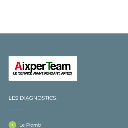
LES DIAGNOSTICS
Le Plomb