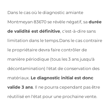
Dans le cas où le diagnostic amiante
Montmeyan 83670 se révèle négatif, sa
durée
de validité est définitive
, c'est-à-dire sans
limitation dans le temps.Dans le cas contraire
le propriétaire devra faire contrôler de
manière périodique (tous les 3 ans jusqu'à
décontamination) l'état de conservation des
matériaux.
Le diagnostic initial est donc
valide 3 ans
. Il ne pourra cependant pas être
réutilisé en l'état pour une prochaine vente.