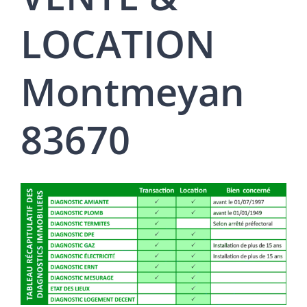
LOCATION
Montmeyan
83670