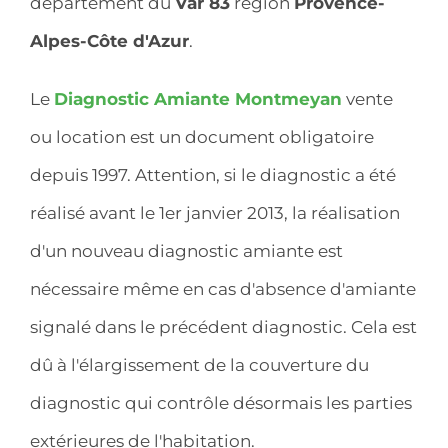
département du
Var 83
région
Provence-
Alpes-Côte d'Azur
.
Le
Diagnostic Amiante Montmeyan
vente
ou location est un document obligatoire
depuis 1997. Attention, si le diagnostic a été
réalisé avant le 1er janvier 2013, la réalisation
d'un nouveau diagnostic amiante est
nécessaire même en cas d'absence d'amiante
signalé dans le précédent diagnostic. Cela est
dû à l'élargissement de la couverture du
diagnostic qui contrôle désormais les parties
extérieures de l'habitation.