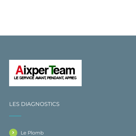
LES DIAGNOSTICS
Le Plomb