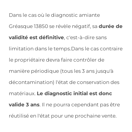
Dans le cas où le diagnostic amiante
Gréasque 13850 se révèle négatif, sa
durée de
validité est définitive
, c'est-à-dire sans
limitation dans le temps.Dans le cas contraire
le propriétaire devra faire contrôler de
manière périodique (tous les 3 ans jusqu'à
décontamination) l'état de conservation des
matériaux.
Le diagnostic initial est donc
valide 3 ans
. Il ne pourra cependant pas être
réutilisé en l'état pour une prochaine vente.