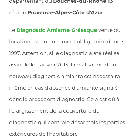
département du
Bouches-du-Rhône 13
région
Provence-Alpes-Côte d'Azur
.
Le
Diagnostic Amiante Gréasque
vente ou
location est un document obligatoire depuis
1997. Attention, si le diagnostic a été réalisé
avant le 1er janvier 2013, la réalisation d'un
nouveau diagnostic amiante est nécessaire
même en cas d'absence d'amiante signalé
dans le précédent diagnostic. Cela est dû à
l'élargissement de la couverture du
diagnostic qui contrôle désormais les parties
extérieures de l'habitation.