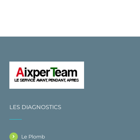
LES DIAGNOSTICS
Le Plomb