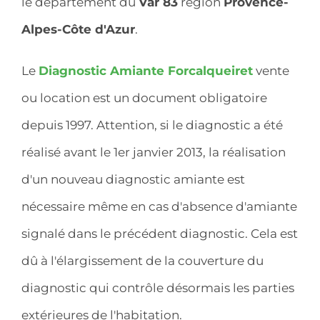
le département du
Var 83
région
Provence-
Alpes-Côte d'Azur
.
Le
Diagnostic Amiante Forcalqueiret
vente
ou location est un document obligatoire
depuis 1997. Attention, si le diagnostic a été
réalisé avant le 1er janvier 2013, la réalisation
d'un nouveau diagnostic amiante est
nécessaire même en cas d'absence d'amiante
signalé dans le précédent diagnostic. Cela est
dû à l'élargissement de la couverture du
diagnostic qui contrôle désormais les parties
extérieures de l'habitation.