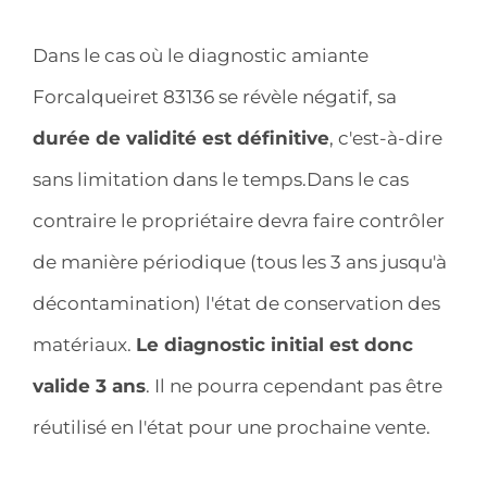
Dans le cas où le diagnostic amiante
Forcalqueiret 83136 se révèle négatif, sa
durée de validité est définitive
, c'est-à-dire
sans limitation dans le temps.Dans le cas
contraire le propriétaire devra faire contrôler
de manière périodique (tous les 3 ans jusqu'à
décontamination) l'état de conservation des
matériaux.
Le diagnostic initial est donc
valide 3 ans
. Il ne pourra cependant pas être
réutilisé en l'état pour une prochaine vente.