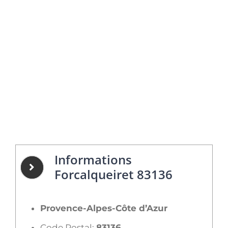
Informations
Forcalqueiret 83136
Provence-Alpes-Côte d’Azur
Code Postal:
83136