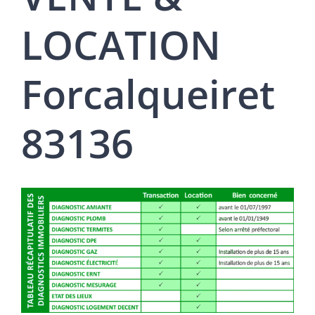
LOCATION
Forcalqueiret
83136